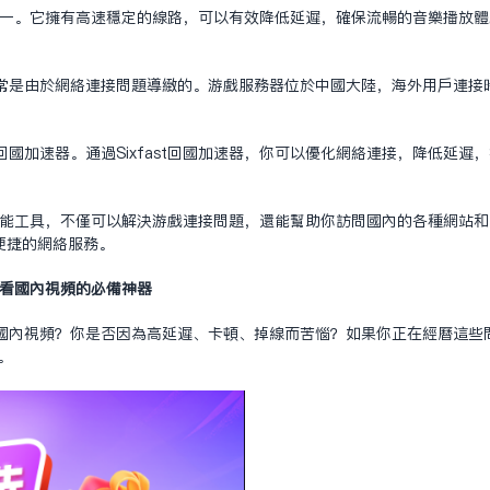
择之一。它拥有高速稳定的线路，可以有效降低延迟，确保流畅的音乐播放体验
常是由于网络连接问题导致的。游戏服务器位于中国大陆，海外用户连接
国加速器。通过Sixfast回国加速器，你可以优化网络连接，降低延迟
计的全能工具，不仅可以解决游戏连接问题，还能帮助你访问国内的各种网站
便捷的网络服务。
戏、看国内视频的必备神器
内视频？你是否因为高延迟、卡顿、掉线而苦恼？如果你正在经历这些问题，
。