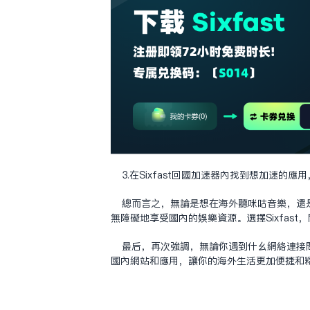
3.在Sixfast回国加速器内找到想加速
总而言之，无论是想在海外听咪咕音乐，还是
无障碍地享受国内的娱乐资源。选择Sixfas
最后，再次强调，无论你遇到什么网络连接问
国内网站和应用，让你的海外生活更加便捷和