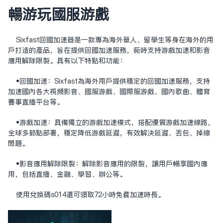
畅游玩国服游戏
‌Sixfast回国加速器‌是一款专为海外华人、留学生等身在海外的用
户打造的产品，旨在提供回国加速服务，同时支持游戏加速和影音
应用解除限制。具有以下特点和功能：
•‌回国加速‌：Sixfast为海外用户提供稳定的回国加速服务，支持
加速国内各大视频影音、国服游戏、国际服游戏、国内歌曲、体育
赛事直播平台等。
•‌游戏加速‌：具备独立的游戏加速模式，搭配优质游戏加速线路，
全球多节点部署，稳定降低游戏延迟，有效解决延迟、丢包、掉线
问题。
•‌影音应用解除限制‌：解除影音应用的限制，让用户畅享国内应
用，包括直播、金融、学习、办公等。
使用兑换码s014还可领取72小时免费加速时长。