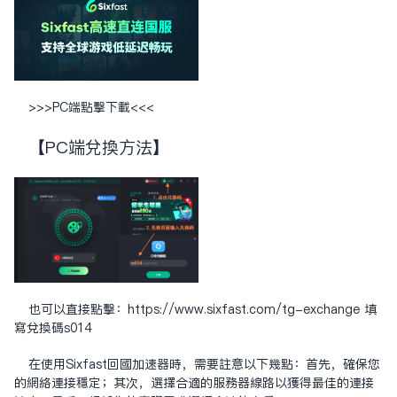
>>>
PC端点击下载
<<<
【PC端兑换方法】
也可以直接点击：
https://www.sixfast.com/tg-exchange
填
写兑换码s014
在使用Sixfast回国加速器时，需要注意以下几点：首先，确保您
的网络连接稳定；其次，选择合适的服务器线路以获得最佳的连接