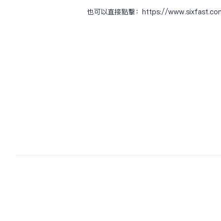
也可以直接点击：
https://www.sixfast.c