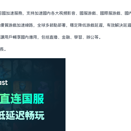
供稳定的回国加速服务，支持加速国内各大视频影音、国服游戏、国际服游戏、
搭配优质游戏加速线路，全球多节点部署，稳定降低游戏延迟，有效解决延
制，让用户畅享国内应用，包括直播、金融、学习、办公等。
时长。