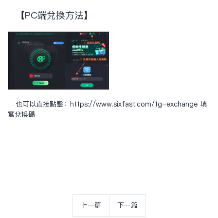
【PC端兑换方法】
也可以直接点击：
https://www.sixfast.com/tg-exchange
填
写兑换码
上一篇
下一篇