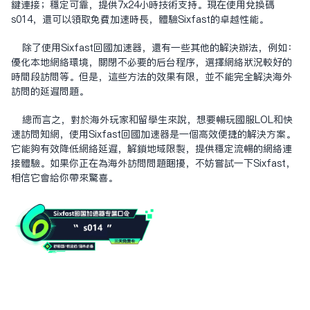
键连接；稳定可靠，提供7x24小时技术支持。现在使用兑换码
s014，还可以领取免费加速时长，体验Sixfast的卓越性能。
除了使用Sixfast回国加速器，还有一些其他的解决办法，例如：
优化本地网络环境，关闭不必要的后台程序，选择网络状况较好的
时间段访问等。但是，这些方法的效果有限，并不能完全解决海外
访问的延迟问题。
总而言之，对于海外玩家和留学生来说，想要畅玩国服LOL和快
速访问知网，使用Sixfast回国加速器是一个高效便捷的解决方案。
它能够有效降低网络延迟，解锁地域限制，提供稳定流畅的网络连
接体验。如果你正在为海外访问问题困扰，不妨尝试一下Sixfast，
相信它会给你带来惊喜。