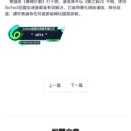
无论是《赛尔计划》打不开，还是海外玩《龙之谷2》卡顿，使用
Sixfast回国加速器都能有效解决。它能够优化网络连接，降低延
迟，让你无论身在何处都能畅玩国服游戏。
上一篇
下一篇