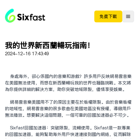
免费下载
我的世界新西兰畅玩指南！
2024-12-16 17:43:49
身处海外，却心系国内的音乐和游戏？许多用户反映网易云音乐
在美国无法使用，而想在新西兰畅玩我的世界也面临挑战。本文将
为你提供详细的解决方案，助你突破地域限制，尽情享受娱乐。
网易云音乐美国用不了的原因主要在于版权限制。由于音乐版权
的地域性，网易云音乐的很多歌曲在美国地区没有授权，导致用户
无法播放。想要解决这个问题，一个可靠的回国加速器必不可少。
Sixfast回国加速器：突破限制，流畅使用。Sixfast是一款专业
的回国加速器，能够帮助海外用户快速连接到国内网络，从而解除