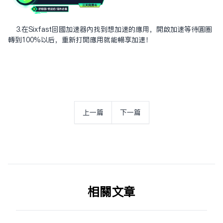
3.在Sixfast回国加速器内找到想加速的应用，开启加速等待圆圈
转到100%以后，重新打开应用就能畅享加速！
上一篇
下一篇
相关文章