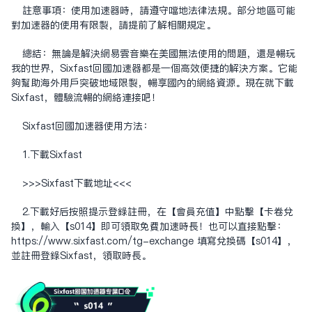
注意事项：使用加速器时，请遵守当地法律法规。部分地区可能
对加速器的使用有限制，请提前了解相关规定。
总结：无论是解决网易云音乐在美国无法使用的问题，还是畅玩
我的世界，Sixfast回国加速器都是一个高效便捷的解决方案。它能
够帮助海外用户突破地域限制，畅享国内的网络资源。现在就下载
Sixfast，体验流畅的网络连接吧！
Sixfast回国加速器使用方法：
1.下载Sixfast
>>>Sixfast下载地址<<<
2.下载好后按照提示登录注册，在【会员充值】中点击【卡卷兑
换】，输入【s014】即可领取免费加速时长！也可以直接点击：
https://www.sixfast.com/tg-exchange
填写兑换码【s014】，
并注册登录Sixfast，领取时长。