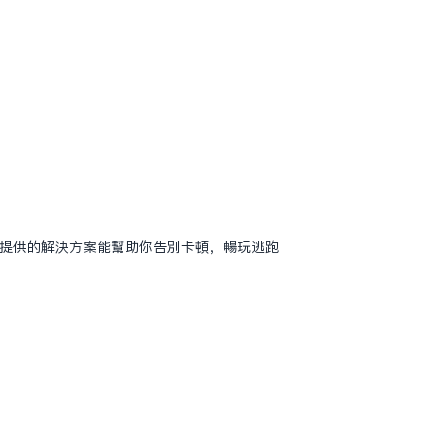
文提供的解决方案能帮助你告别卡顿，畅玩逃跑