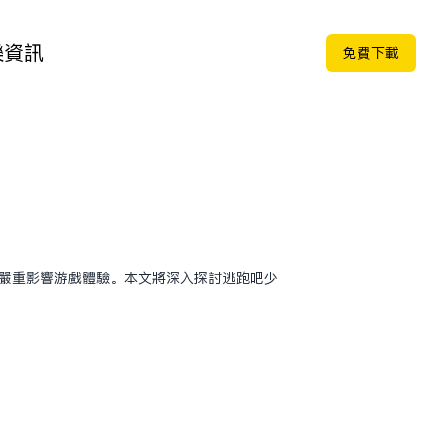
樂
資訊
免费下载
会严重影响游戏体验。本文将深入探讨逃跑吧少