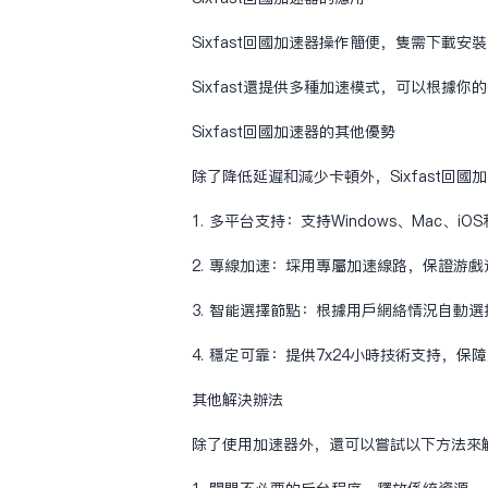
Sixfast回国加速器操作简便，只需下载
Sixfast还提供多种加速模式，可以根据
Sixfast回国加速器的其他优势
除了降低延迟和减少卡顿外，Sixfast回
1. 多平台支持：支持Windows、Mac、iOS
2. 专线加速：采用专属加速线路，保证游
3. 智能选择节点：根据用户网络情况自动
4. 稳定可靠：提供7x24小时技术支持，保
其他解决办法
除了使用加速器外，还可以尝试以下方法来