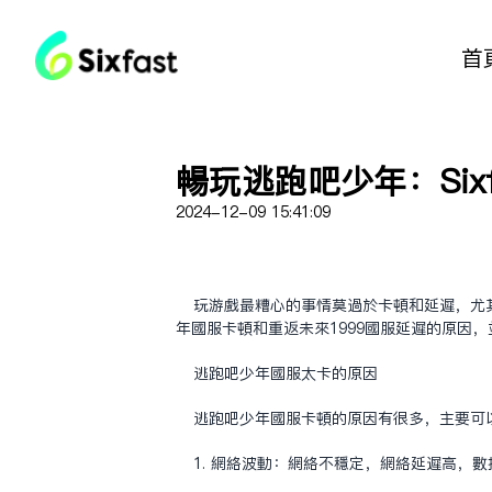
首
畅玩逃跑吧少年：Six
2024-12-09 15:41:09
玩游戏最糟心的事情莫过于卡顿和延迟，尤
年国服卡顿和重返未来1999国服延迟的原因
逃跑吧少年国服太卡的原因
逃跑吧少年国服卡顿的原因有很多，主要可
1. 网络波动：网络不稳定，网络延迟高，