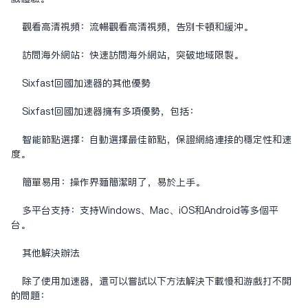
观看高清视频：流畅观看高清视频，告别卡顿和缓冲。
访问海外网站：快速访问海外网站，突破地域限制。
Sixfast回国加速器的其他优势
Sixfast回国加速器拥有多项优势，包括：
智能节点选择：自动选择最佳节点，保证网络连接的稳定性和速
度。
简单易用：操作界面简洁明了，易于上手。
多平台支持：支持Windows、Mac、iOS和Android等多个平
台。
其他解决办法
除了使用加速器，还可以尝试以下方法解决下载慢和游戏打不开
的问题：