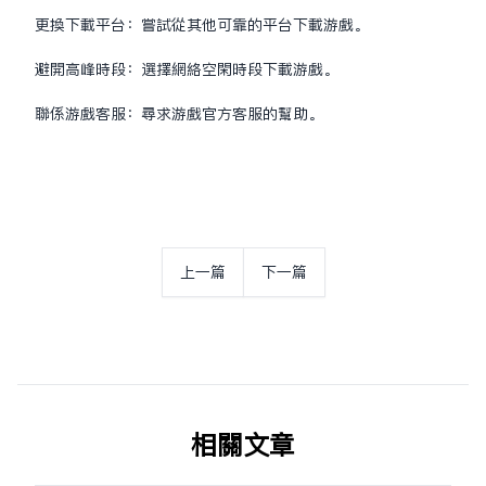
更换下载平台：尝试从其他可靠的平台下载游戏。
避开高峰时段：选择网络空闲时段下载游戏。
联系游戏客服：寻求游戏官方客服的帮助。
上一篇
下一篇
相关文章