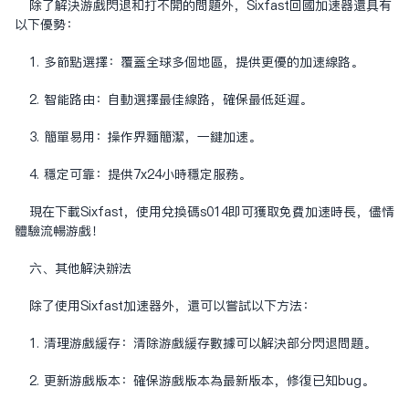
除了解决游戏闪退和打不开的问题外，Sixfast回国加速器还具有
以下优势：
1. 多节点选择：覆盖全球多个地区，提供更优的加速线路。
2. 智能路由：自动选择最佳线路，确保最低延迟。
3. 简单易用：操作界面简洁，一键加速。
4. 稳定可靠：提供7x24小时稳定服务。
现在下载Sixfast，使用兑换码s014即可获取免费加速时长，尽情
体验流畅游戏！
六、其他解决办法
除了使用Sixfast加速器外，还可以尝试以下方法：
1. 清理游戏缓存：清除游戏缓存数据可以解决部分闪退问题。
2. 更新游戏版本：确保游戏版本为最新版本，修复已知bug。