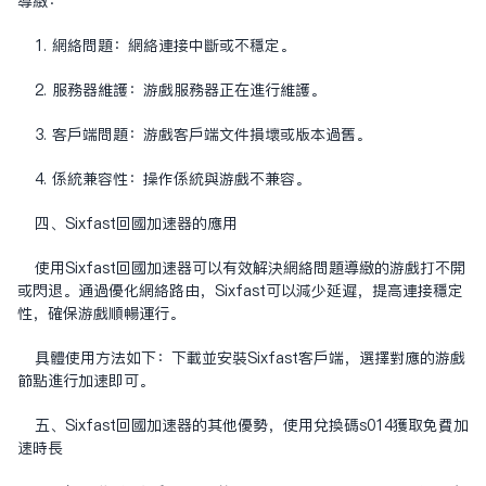
导致：
1. 网络问题：网络连接中断或不稳定。
2. 服务器维护：游戏服务器正在进行维护。
3. 客户端问题：游戏客户端文件损坏或版本过旧。
4. 系统兼容性：操作系统与游戏不兼容。
四、Sixfast回国加速器的应用
使用Sixfast回国加速器可以有效解决网络问题导致的游戏打不开
或闪退。通过优化网络路由，Sixfast可以减少延迟，提高连接稳定
性，确保游戏顺畅运行。
具体使用方法如下：下载并安装Sixfast客户端，选择对应的游戏
节点进行加速即可。
五、Sixfast回国加速器的其他优势，使用兑换码s014获取免费加
速时长