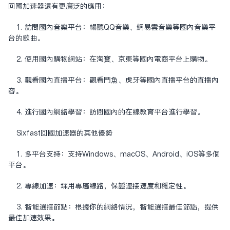
回国加速器还有更广泛的应用：
1. 访问国内音乐平台：畅听QQ音乐、网易云音乐等国内音乐平
台的歌曲。
2. 使用国内购物网站：在淘宝、京东等国内电商平台上购物。
3. 观看国内直播平台：观看斗鱼、虎牙等国内直播平台的直播内
容。
4. 进行国内网络学习：访问国内的在线教育平台进行学习。
Sixfast回国加速器的其他优势
1. 多平台支持：支持Windows、macOS、Android、iOS等多个
平台。
2. 专线加速：采用专属线路，保证连接速度和稳定性。
3. 智能选择节点：根据你的网络情况，智能选择最佳节点，提供
最佳加速效果。