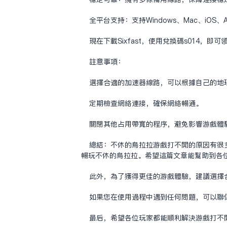
全平台支持：支持Windows、Mac、iOS、A
现在下载Sixfast，使用兑换码s014
注意事项：
选择合适的加速器线路，可以根据自己的地
定期检查网络连接，确保网络畅通。
关闭其他占用带宽的程序，避免影响游戏体
总结：不休的乌拉拉游戏打不开的原因有很多
畅玩不休的乌拉拉。希望这篇文章能帮助到各
此外，为了获得更佳的游戏体验，建议选择
如果您在使用过程中遇到任何问题，可以联系
最后，希望各位玩家都能顺利解决游戏打不