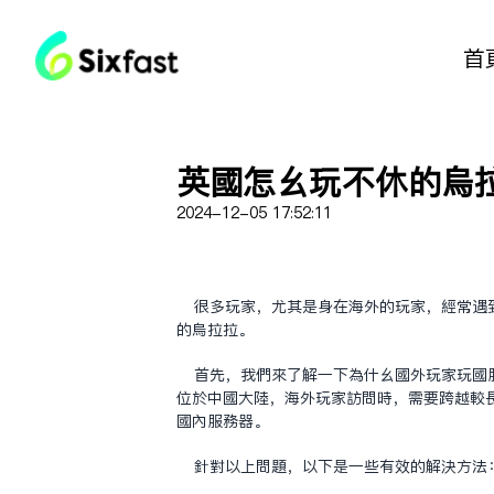
首
英国怎么玩不休的乌
2024-12-05 17:52:11
很多玩家，尤其是身在海外的玩家，经常遇
的乌拉拉。
首先，我们来了解一下为什么国外玩家玩国
位于中国大陆，海外玩家访问时，需要跨越较
国内服务器。
针对以上问题，以下是一些有效的解决方法