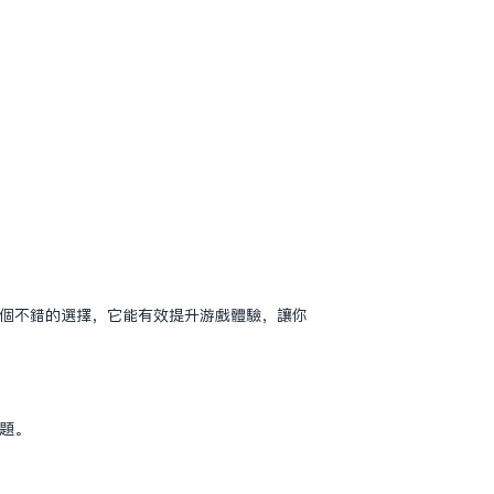
一个不错的选择，它能有效提升游戏体验，让你
问题。