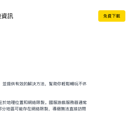
樂
資訊
免费下载
，并提供有效的解决方法，帮助你轻松畅玩不休
在于地理位置和网络限制。国服游戏服务器通常
部分地区可能存在网络限制，导致无法直接访问