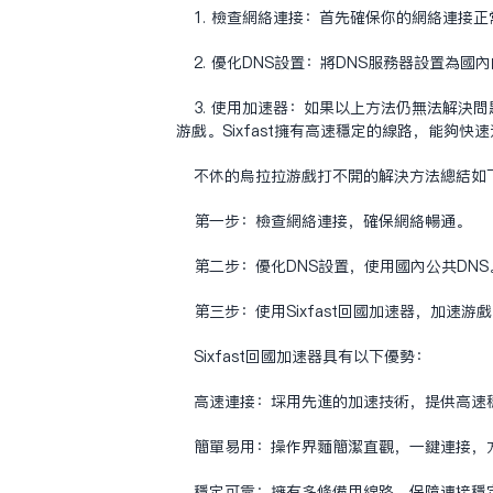
1. 检查网络连接：首先确保你的网络连接
2. 优化DNS设置：将DNS服务器设置为国内的
3. 使用
加速器
：如果以上方法仍无法解决问题
游戏。Sixfast拥有高速稳定的线路，能够
不休的乌拉拉游戏打不开的解决方法总结如
第一步：检查网络连接，确保网络畅通。
第二步：优化DNS设置，使用国内公共DNS
第三步：使用Sixfast回国加速器，加速游
Sixfast回国加速器具有以下优势：
高速连接：采用先进的加速技术，提供高速
简单易用：操作界面简洁直观，一键连接，
稳定可靠：拥有多条备用线路，保障连接稳