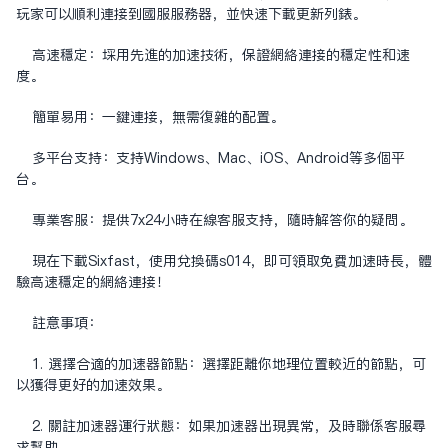
玩家可以顺利连接到国服服务器，并快速下载更新列表。
高速稳定：采用先进的加速技术，保证网络连接的稳定性和速
度。
简单易用：一键连接，无需复杂的配置。
多平台支持：支持Windows、Mac、iOS、Android等多个平
台。
专业客服：提供7x24小时在线客服支持，随时解答你的疑问。
现在下载Sixfast，使用兑换码s014，即可领取免费加速时长，体
验高速稳定的网络连接！
注意事项：
1. 选择合适的加速器节点：选择距离你地理位置较近的节点，可
以获得更好的加速效果。
2. 关注加速器运行状态：如果加速器出现异常，及时联系客服寻
求帮助。