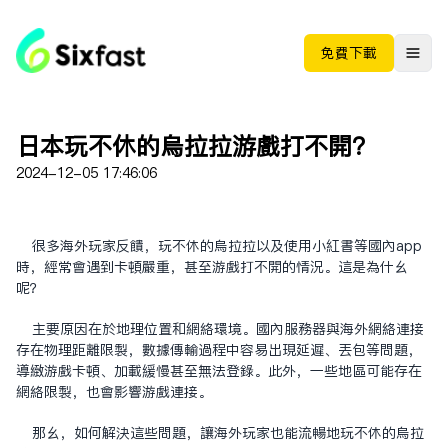
免费下载
日本玩不休的乌拉拉游戏打不开？
2024-12-05 17:46:06
很多海外玩家反馈，玩不休的乌拉拉以及使用小红书等国内app
时，经常会遇到卡顿严重，甚至游戏打不开的情况。这是为什么
呢？
主要原因在于地理位置和网络环境。国内服务器与海外网络连接
存在物理距离限制，数据传输过程中容易出现延迟、丢包等问题，
导致游戏卡顿、加载缓慢甚至无法登录。此外，一些地区可能存在
网络限制，也会影响游戏连接。
那么，如何解决这些问题，让海外玩家也能流畅地玩不休的乌拉