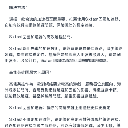
解决方法：
选择一款合适的加速器至关重要。推荐使用Sixfast回国加速器，
它能有效解决网络延迟问题，保障微信的稳定连接。
Sixfast
回国加速器
的高效远程访问：
Sixfast采用先进的加速技术，能够智能选择最佳线路，减少网络
延迟，提高连接稳定性。无论你是想与家人朋友视频聊天，还是刷
朋友圈、收发红包，Sixfast都能为你提供流畅的网络体验。
高能英雄国服太卡原因：
高能英雄作为一款对网络要求较高的游戏，服务器位于国内。海
外玩家访问时，容易受到网络延迟和丢包的影响，导致游戏卡顿、
技能释放延迟、甚至掉线等问题，严重影响游戏体验。
Sixfast回国加速器：让你的高能英雄上网体验更快更稳定
Sixfast不仅能加速微信，还能优化高能英雄等游戏的网络连接。
通过加速器连接到国内服务器，可以有效降低延迟，减少卡顿，让