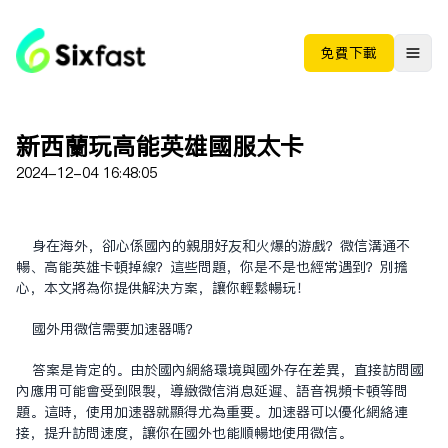
免费下载
新西兰玩高能英雄国服太卡
2024-12-04 16:48:05
身在海外，却心系国内的亲朋好友和火爆的游戏？微信沟通不
畅、高能英雄卡顿掉线？这些问题，你是不是也经常遇到？别担
心，本文将为你提供解决方案，让你轻松畅玩！
国外用微信需要加速器吗？
答案是肯定的。由于国内网络环境与国外存在差异，直接访问国
内应用可能会受到限制，导致微信消息延迟、语音视频卡顿等问
题。这时，使用加速器就显得尤为重要。加速器可以优化网络连
接，提升访问速度，让你在国外也能顺畅地使用微信。