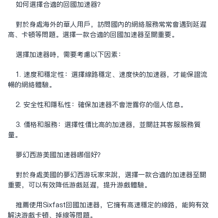
如何选择合适的
回国加速器
？
对于身处海外的华人用户，访问国内的网络服务常常会遇到延迟
高、卡顿等问题。选择一款合适的回国加速器至关重要。
选择加速器时，需要考虑以下因素：
1. 速度和稳定性：选择线路稳定、速度快的加速器，才能保证流
畅的网络体验。
2. 安全性和隐私性：确保加速器不会泄露你的个人信息。
3. 价格和服务：选择性价比高的加速器，并关注其客服服务质
量。
梦幻西游美国加速器哪个好？
对于身处美国的梦幻西游玩家来说，选择一款合适的加速器至关
重要，可以有效降低游戏延迟，提升游戏体验。
推荐使用Sixfast回国加速器，它拥有高速稳定的线路，能够有效
解决游戏卡顿、掉线等问题。