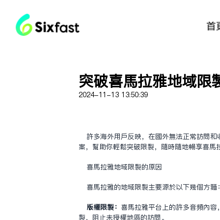
首
突破喜马拉雅地域限制，
2024-11-13 13:50:39
许多海外用户反映，在国外无法正常访问和
案，帮助你轻松突破限制，随时随地畅享喜马
喜马拉雅地域限制的原因
喜马拉雅的地域限制主要源于以下几个方面
版权限制：
喜马拉雅平台上的许多音频内容
制，阻止未授权地区的访问。