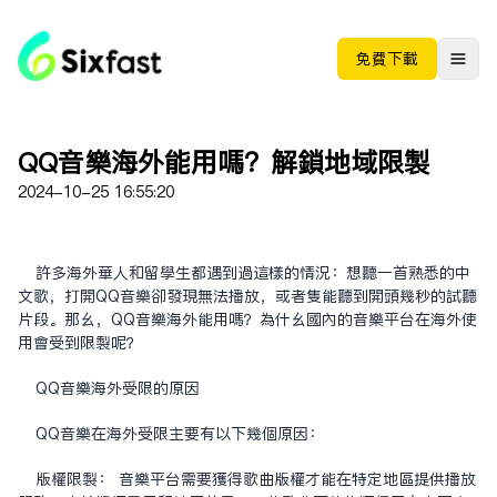
免费下载
QQ音乐海外能用吗？解锁地域限制
2024-10-25 16:55:20
许多海外华人和留学生都遇到过这样的情况：想听一首熟悉的中
文歌，打开QQ音乐却发现无法播放，或者只能听到开头几秒的试听
片段。那么，QQ音乐海外能用吗？为什么国内的音乐平台在海外使
用会受到限制呢？
QQ音乐海外受限的原因
QQ音乐在海外受限主要有以下几个原因：
版权限制： 音乐平台需要获得歌曲版权才能在特定地区提供播放