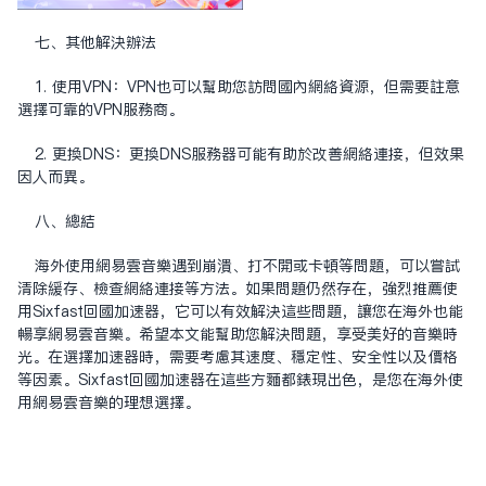
七、其他解決辦法
1. 使用VPN：VPN也可以帮助您访问国内网络资源，但需要注意
选择可靠的VPN服务商。
2. 更换DNS：更换DNS服务器可能有助于改善网络连接，但效果
因人而异。
八、總結
海外使用网易云音乐遇到崩溃、打不开或卡顿等问题，可以尝试
清除缓存、检查网络连接等方法。如果问题仍然存在，强烈推荐使
用Sixfast回国加速器，它可以有效解决这些问题，让您在海外也能
畅享网易云音乐。希望本文能帮助您解决问题，享受美好的音乐时
光。在选择加速器时，需要考虑其速度、稳定性、安全性以及价格
等因素。Sixfast回国加速器在这些方面都表现出色，是您在海外使
用网易云音乐的理想选择。