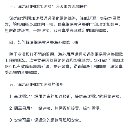
三、Sixfast回國加速器：突破限制流暢使用
Sixfast回国加速器通过优化网络线路，降低延迟，突破地区限
制，让您如同身处国内一样，畅享网易云音乐的全部功能和歌曲。
无需复杂设置，一键连接，即可享受高速稳定的网络体验。
四、如何解決网易云音乐海外聽歌卡頓
除了崩溃和打不开的问题，海外用户还经常遇到网易云音乐听歌
卡顿的情况。这主要是因为网络延迟和带宽限制。Sixfast回国加速
器可以有效降低网络延迟，提升带宽，从而解决卡顿问题，让您享
受流畅的音乐体验。
五、Sixfast回國加速器的優勢
1. 高速稳定：采用先进的加速技术，提供高速稳定的网络连接。
2. 简单易用：一键连接，无需复杂设置，操作简便。
3. 安全可靠：保护您的网络隐私和安全。