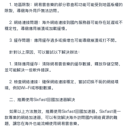
1. 地区限制：网易云音乐的部分歌曲和功能可能受到地区版权的
限制，导致海外用户无法访问。
2. 网络连接问题：海外网络连接到国内服务器可能存在延迟或不
稳定性，导致应用崩溃或加载缓慢。
3. 缓存问题：应用缓存过多或损坏也可能导致崩溃或打不开。
针对以上原因，可以尝试以下解决办法：
1. 清除应用缓存：清除网易云音乐的缓存数据，释放存储空间，
并可能解决一些软件错误。
2. 检查网络连接：确保网络连接稳定，尝试切换不同的网络环
境，例如Wi-Fi或移动数据。
二、推薦使用Sixfast回國加速器解決
如果以上方法无效，推荐使用Sixfast回国加速器。Sixfast是一
款专业的网络加速器，可以有效解决海外访问国内网络资源的难
题，让您在海外也能流畅使用网易云音乐。