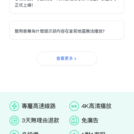
正式上線！
酷狗音樂為什麼提示該內容在當前地區無法播放？
查看更多
专属高速线路
4K高清播放
3天无理由退款
免广告