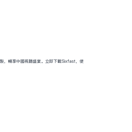
，畅享中国视听盛宴。立即下载Sixfast，使