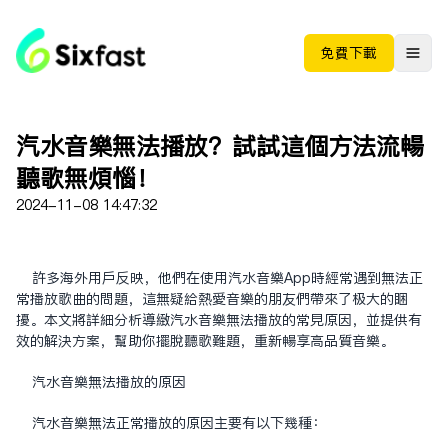
免费下载
汽水音乐无法播放？试试这个方法流畅
听歌无烦恼！
2024-11-08 14:47:32
许多海外用户反映，他们在使用汽水音乐App时经常遇到无法正
常播放歌曲的问题，这无疑给热爱音乐的朋友们带来了极大的困
扰。本文将详细分析导致汽水音乐无法播放的常见原因，并提供有
效的解决方案，帮助你摆脱听歌难题，重新畅享高品质音乐。
汽水音乐无法播放的原因
汽水音乐无法正常播放的原因主要有以下几种：